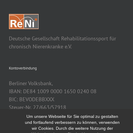
Deutsche Gesellschaft Rehabilitationssport für
chronisch Nierenkranke e.V.
Kontoverbindung
Berliner Volksbank,
IBAN: DE84 1009 0000 1650 0240 08
BIC: BEVODEBBXXX
Steuer-Nr. 27/663/57918
Um unsere Webseite für Sie optimal zu gestalten
und fortlaufend verbessern zu können, verwenden
wir Cookies. Durch die weitere Nutzung der