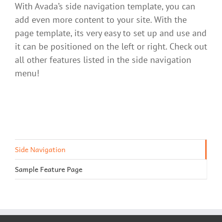
With Avada’s side navigation template, you can
add even more content to your site. With the
page template, its very easy to set up and use and
it can be positioned on the left or right. Check out
all other features listed in the side navigation
menu!
Side Navigation
Sample Feature Page