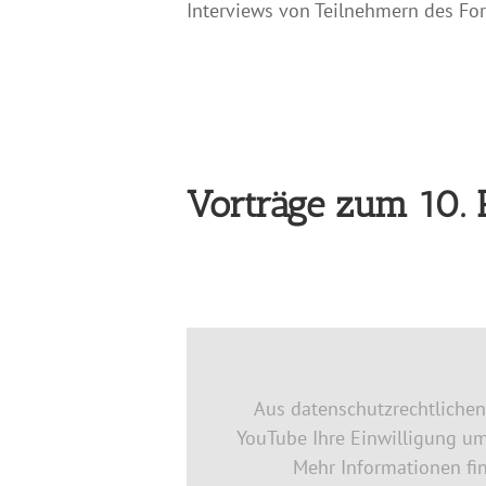
Interviews von Teilnehmern des Fo
Vorträge zum 10. 
Aus datenschutzrechtliche
YouTube Ihre Einwilligung u
Mehr Informationen fi