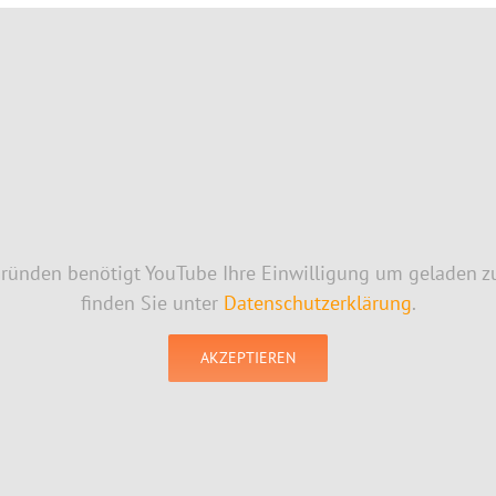
Gründen benötigt YouTube Ihre Einwilligung um geladen z
finden Sie unter
Datenschutzerklärung
.
AKZEPTIEREN