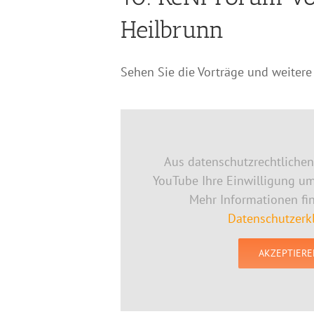
Heilbrunn
Sehen Sie die Vorträge und weiter
Aus datenschutzrechtliche
YouTube Ihre Einwilligung u
Mehr Informationen fi
Datenschutzerk
AKZEPTIERE