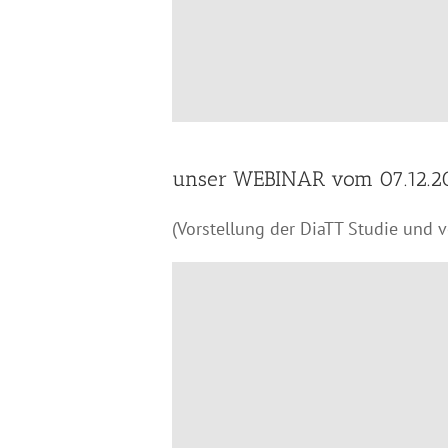
unser WEBINAR vom 07.12.20
(Vorstellung der DiaTT Studie und v