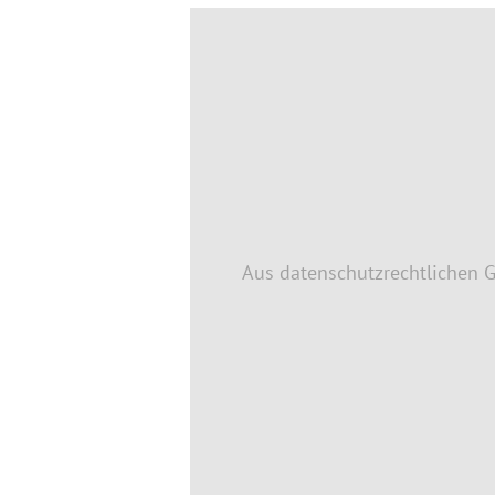
Aus datenschutzrechtlichen 