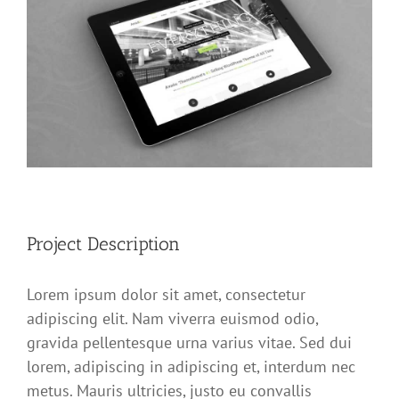
Image
Project Description
Lorem ipsum dolor sit amet, consectetur
adipiscing elit. Nam viverra euismod odio,
gravida pellentesque urna varius vitae. Sed dui
lorem, adipiscing in adipiscing et, interdum nec
metus. Mauris ultricies, justo eu convallis