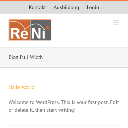
Zum
Kontakt
Ausbildung
Login
Inhalt
springen
Blog Full Width
Hello world!
Welcome to WordPress. This is your first post. Edit
or delete it, then start writing!